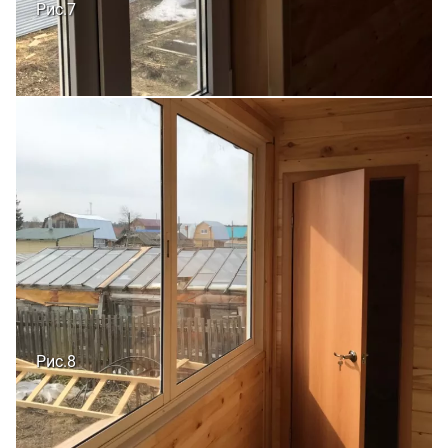
Рис.7
Рис.8