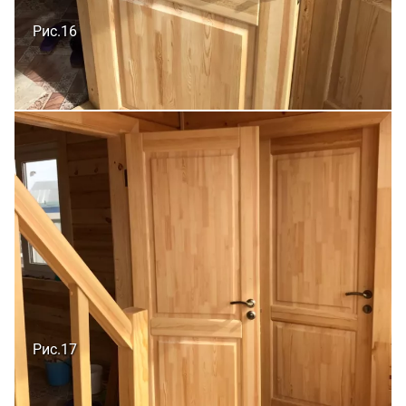
Рис.16
Рис.17