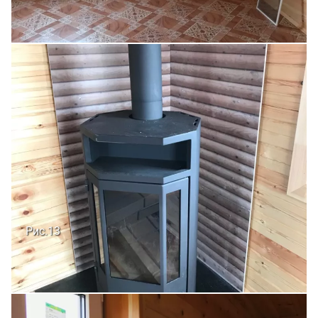
Рис.13