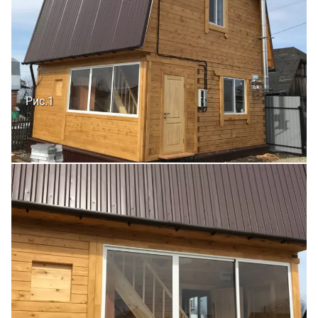
Рис.1