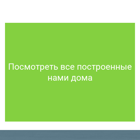
Посмотреть все построенные
нами дома