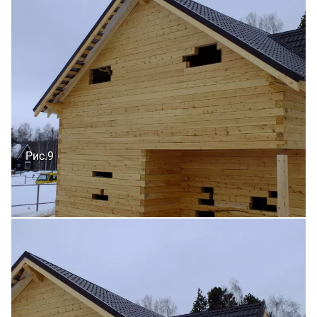
Рис.9