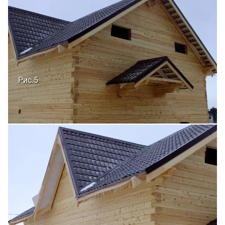
Рис.5