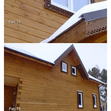
Рис.15
Рис.16