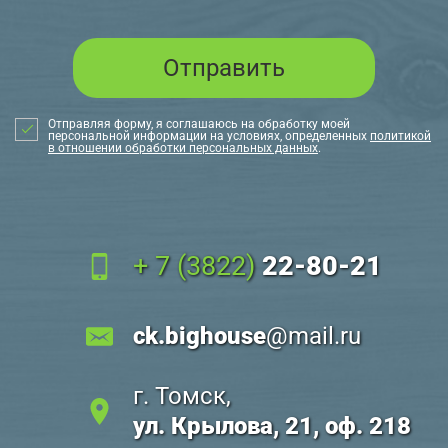
Отправляя форму, я соглашаюсь на обработку моей
персональной информации на условиях, определенных
политикой
в отношении обработки персональных данных
.
+ 7 (3822)
22-80-21
ck.bighouse
@mail.ru
г. Томск,
ул. Крылова, 21, оф. 218