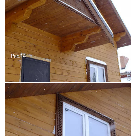
Рис.14