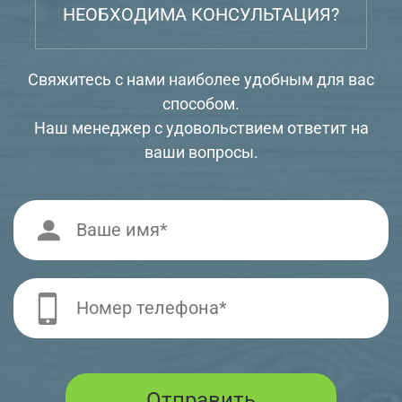
НЕОБХОДИМА КОНСУЛЬТАЦИЯ?
Свяжитесь с нами наиболее удобным для вас
способом.
Наш менеджер с удовольствием ответит на
ваши вопросы.