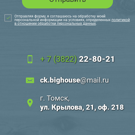
Отправляя форму, я соглашаюсь на обработку моей
персональной информации на условиях, определенных
политикой
в отношении обработки персональных данных
.
+ 7 (3822)
22-80-21
ck.bighouse
@mail.ru
г. Томск,
ул. Крылова, 21, оф. 218