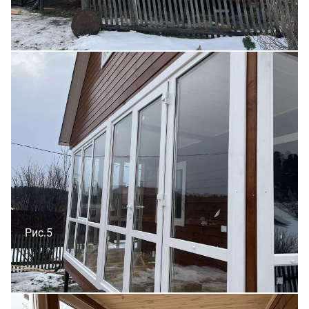
Рис.5