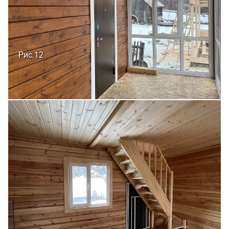
Рис.12