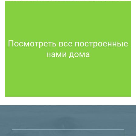
Посмотреть все построенные
нами дома