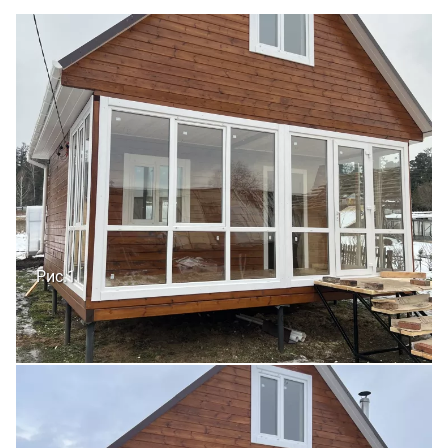
Рис.1