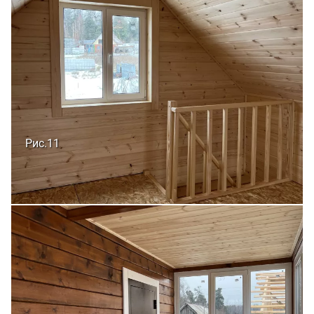
Рис.11