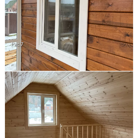
Рис.7