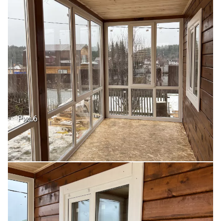
Рис.6