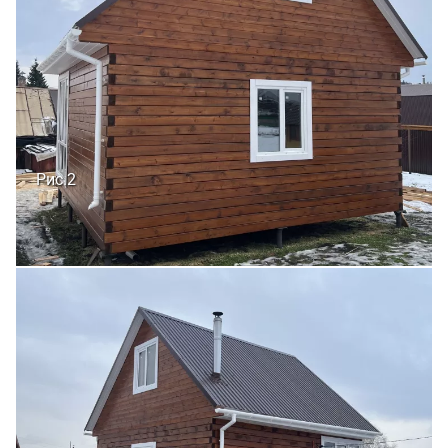
Рис.2