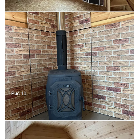
Рис.10