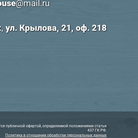
ouse
@mail.ru
к,
ул. Крылова, 21, оф. 218
тся публичной офертой, определяемой положениями статьи
437 ГК РФ.
Политика в отношении обработки персональных данных