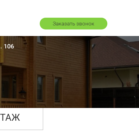
Заказать звонок
. 106
 ЭТАЖ