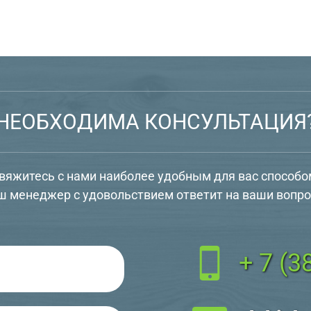
НЕОБХОДИМА КОНСУЛЬТАЦИЯ
вяжитесь с нами наиболее удобным для вас способо
ш менеджер с удовольствием ответит на ваши вопро
+ 7 (3