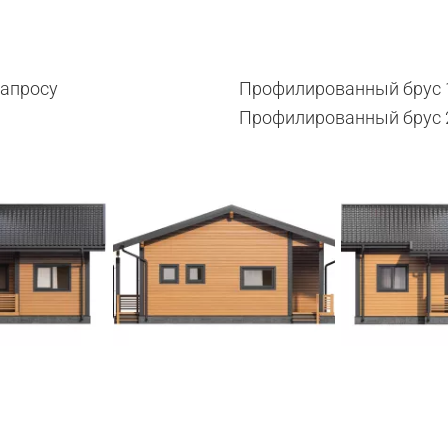
запросу
Профилированный брус 
Профилированный брус 