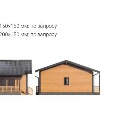
150×150 мм:
по запросу
200×150 мм:
по запросу