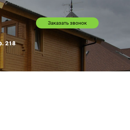
Заказать звонок
ф. 218