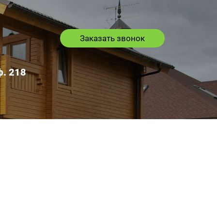
Заказать звонок
ф. 218