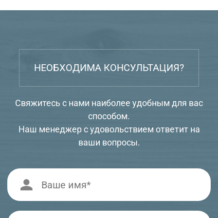
НЕОБХОДИМА КОНСУЛЬТАЦИЯ?
Свяжитесь с нами наиболее удобным для вас
способом.
Наш менеджер с удовольствием ответит на
ваши вопросы.