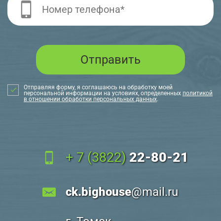
Отправляя форму, я соглашаюсь на обработку моей
персональной информации на условиях, определенных
политикой
в отношении обработки персональных данных
.
+ 7 (3822)
22-80-21
ck.bighouse
@mail.ru