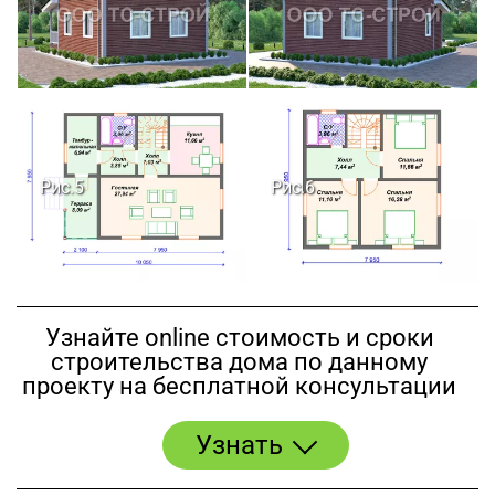
Рис.5
Рис.6
Узнайте online стоимость и сроки
строительства дома по данному
проекту на бесплатной консультации
Узнать