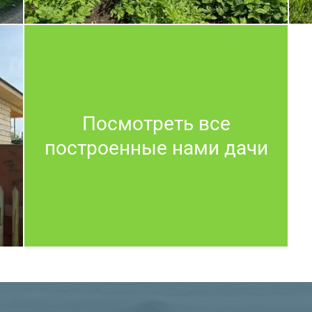
Посмотреть все
построенные нами дачи