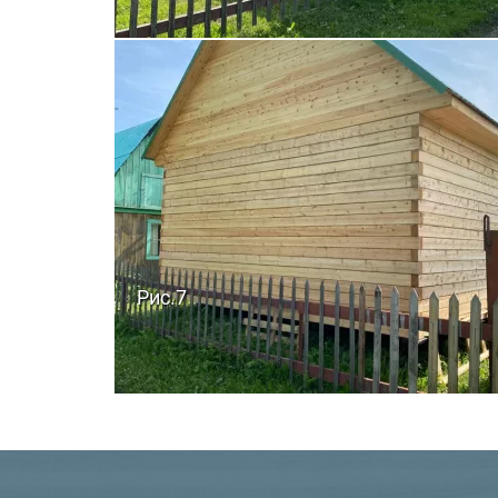
Рис.7