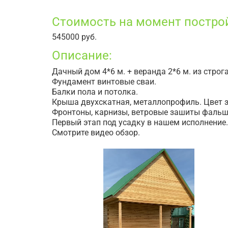
Стоимость на момент постро
545000 руб.
Описание:
Дачный дом 4*6 м. + веранда 2*6 м. из строг
Фундамент винтовые сваи.
Балки пола и потолка.
Крыша двухскатная, металлопрофиль. Цвет 
Фронтоны, карнизы, ветровые зашиты фальш
Первый этап под усадку в нашем исполнение.
Смотрите видео обзор.