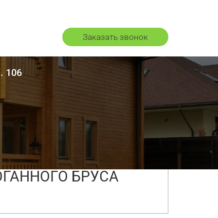
Заказать звонок
. 106
150 мм.
РОГАННОГО БРУСА