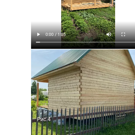
Рис.4