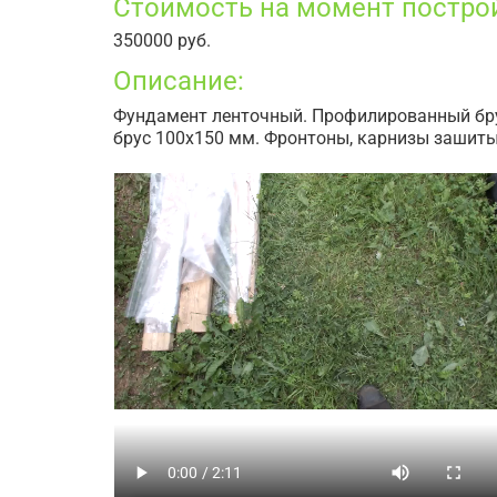
Стоимость на момент постро
350000 руб.
Описание:
Фундамент ленточный. Профилированный брус
брус 100х150 мм. Фронтоны, карнизы зашит