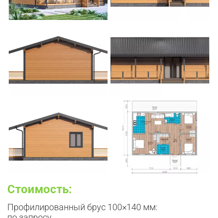
Стоимость:
Профилированный брус 100×140 мм:
по запросу