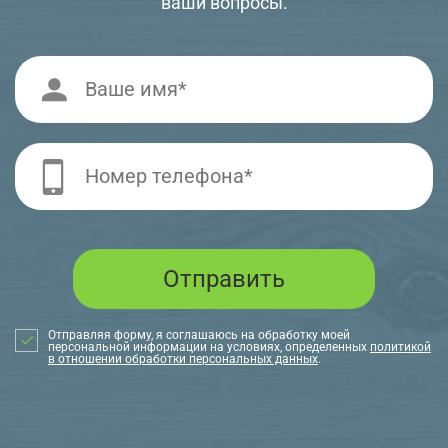
ваши вопросы.
Отправляя форму, я соглашаюсь на обработку моей
персональной информации на условиях, определенных
политикой
в отношении обработки персональных данных
.