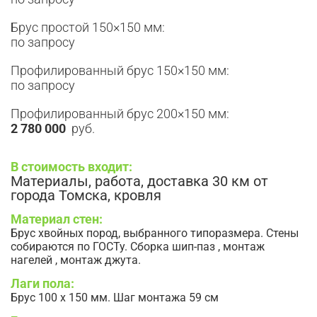
Брус простой 150×150 мм:
по запросу
Профилированный брус 150×150 мм:
по запросу
Профилированный брус 200×150 мм:
2 780 000
руб.
В стоимость входит:
Материалы, работа, доставка 30 км от
города Томска, кровля
Материал стен:
Брус хвойных пород, выбранного типоразмера. Стены
собираются по ГОСТу. Сборка шип-паз , монтаж
нагелей , монтаж джута.
Лаги пола:
Брус 100 х 150 мм. Шаг монтажа 59 см