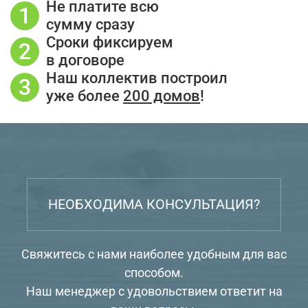
Не платите всю
сумму сразу
Сроки фиксируем
в договоре
Наш коллектив построил
уже более
200 домов
!
НЕОБХОДИМА КОНСУЛЬТАЦИЯ?
Свяжитесь с нами наиболее удобным для вас
способом.
Наш менеджер с удовольствием ответит на