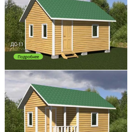
ДС-11
Подробнее