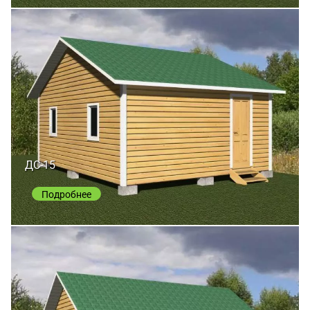
ДС-15
Подробнее