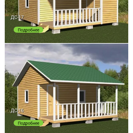
ДС-17
Подробнее
ДС-16
Подробнее