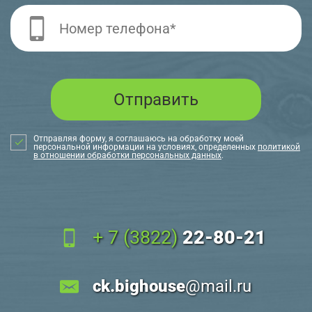
Отправляя форму, я соглашаюсь на обработку моей
персональной информации на условиях, определенных
политикой
в отношении обработки персональных данных
.
+ 7 (3822)
22-80-21
ck.bighouse
@mail.ru