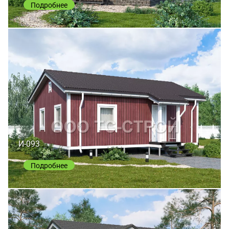
Подробнее
И-093
Подробнее