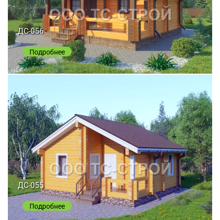
ДС-056
Подробнее
ДС-055
Подробнее