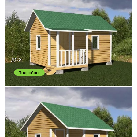
ДС-8
Подробнее