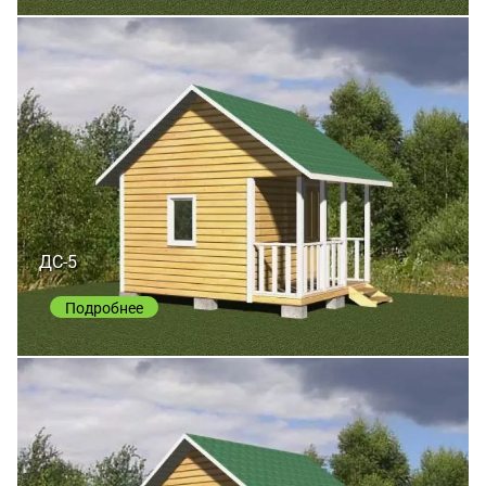
ДС-5
Подробнее