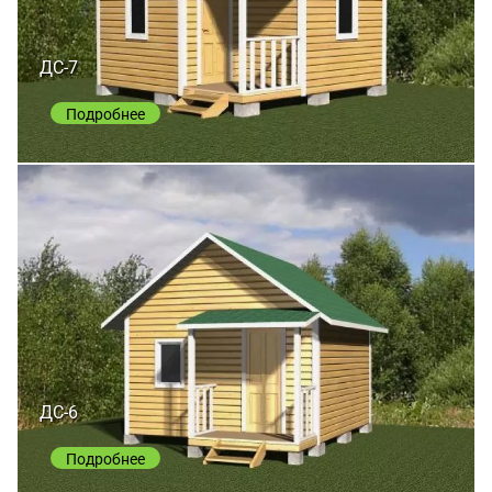
ДС-7
Подробнее
ДС-6
Подробнее