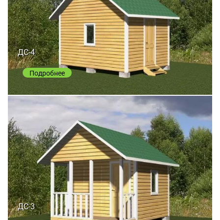
ДС-4
Подробнее
ДС-3