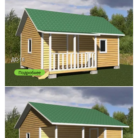
ДС-18
Подробнее