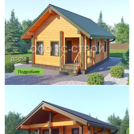
ДС-058
Подробнее