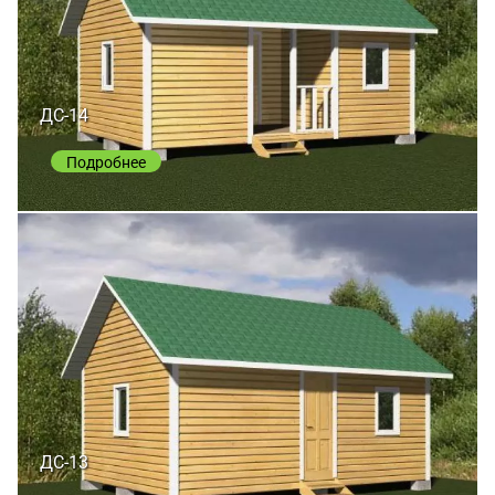
ДС-14
Подробнее
ДС-13