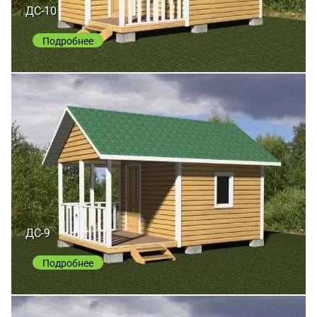
ДС-10
Подробнее
ДС-9
Подробнее