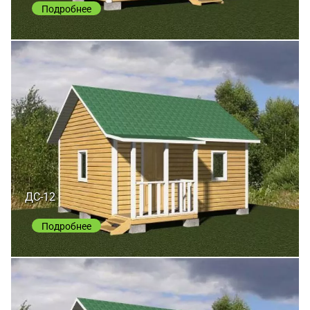
Подробнее
ДС-12
Подробнее