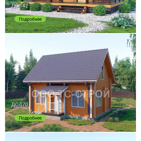
ДС-142
Подробнее
ДС-070
Подробнее