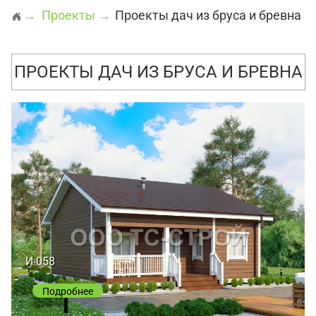
→
Проекты
→
Проекты дач из бруса и бревна
ПРОЕКТЫ ДАЧ ИЗ БРУСА И БРЕВНА
И-058
Подробнее