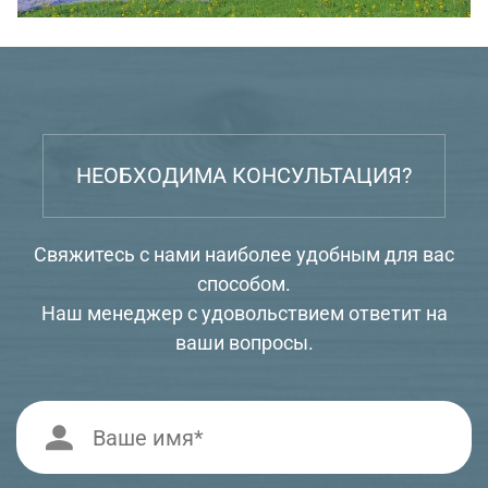
НЕОБХОДИМА КОНСУЛЬТАЦИЯ?
Свяжитесь с нами наиболее удобным для вас
способом.
Наш менеджер с удовольствием ответит на
ваши вопросы.