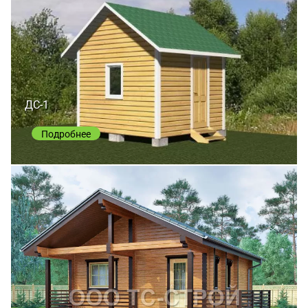
ДС-1
Подробнее