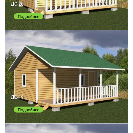
ДС-20
Подробнее
ДС-19
Подробнее