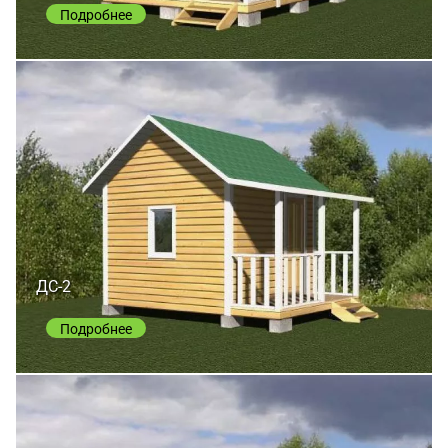
Подробнее
ДС-2
Подробнее